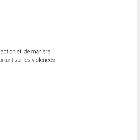
édaction et, de manière
rtant sur les violences