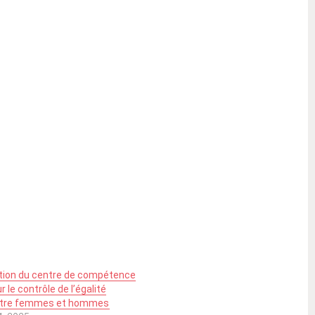
tion du centre de compétence
 le contrôle de l’égalité
entre femmes et hommes