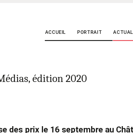
ACCUEIL
PORTRAIT
ACTUAL
Médias, édition 2020
e des prix le 16 septembre au Châ