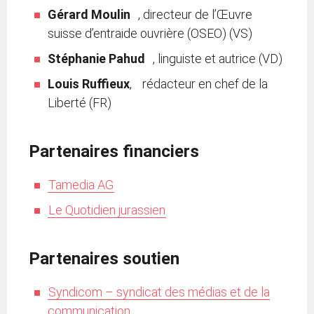
Gérard Moulin
, directeur de l’Œuvre
suisse d’entraide ouvrière (OSEO) (VS)
Stéphanie Pahud
, linguiste et autrice (VD)
Louis Ruffieux
, rédacteur en chef de la
Liberté (FR)
Partenaires financiers
Tamedia AG
Le Quotidien jurassien
Partenaires soutien
Syndicom – syndicat des médias et de la
communication