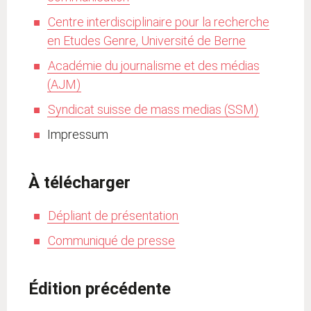
Centre interdisciplinaire pour la recherche
en Etudes Genre, Université de Berne
Académie du journalisme et des médias
(AJM)
Syndicat suisse de mass medias (SSM)
Impressum
À télécharger
Dépliant de présentation
Communiqué de presse
Édition précédente