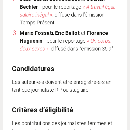
Bechler
pour le reportage
« A travail égal,
salaire inégal »
, diffusé dans l’émission
Temps Présent
Mario Fossati
,
Eric Bellot
et
Florence
Huguenin
pour le reportage
« Un corps,
deux sexes »
, diffusé dans l’émission 36.9°
Candidatures
Les auteur-e-s doivent être enregistré-e-s en
tant que journaliste RP ou stagiaire.
Critères d’éligibilité
Les contributions des journalistes femmes et