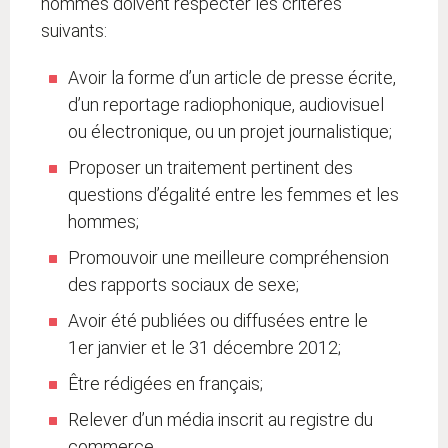
hommes doivent respecter les critères
suivants:
Avoir la forme d’un article de presse écrite,
d’un reportage radiophonique, audiovisuel
ou électronique, ou un projet journalistique;
Proposer un traitement pertinent des
questions d’égalité entre les femmes et les
hommes;
Promouvoir une meilleure compréhension
des rapports sociaux de sexe;
Avoir été publiées ou diffusées entre le
1er janvier et le 31 décembre 2012;
Être rédigées en français;
Relever d’un média inscrit au registre du
commerce.