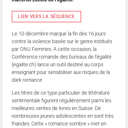
LIEN VERS LA SÉQUENCE
Le 10 décembre marque la fin des 16 jours
contre la violence basée sur le genre institués
par ONU Femmes. A cette occasion, la
Conférence romande des bureaux de l’égalité
(egalite.ch) lance un outil destiné au corps
enseignant pour sensibiliser aux risques de la
dark romance
.
Les titres de ce type particulier de littérature
sentimentale figurent régulièrement parmi les
meilleures ventes de livres en Suisse. De
nombreuses jeunes adolescentes en sont très
friandes. Cette « romance sombre » met en